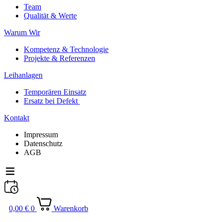
Team
Qualität & Werte
Warum Wir
Kompetenz & Technologie
Projekte & Referenzen
Leihanlagen
Temporären Einsatz
Ersatz bei Defekt
Kontakt
Impressum
Datenschutz
AGB
0,00
€
0
Warenkorb