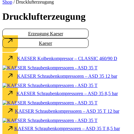
Shop
/
Drucklufterzeugung
Drucklufterzeugung
Erzeugung Kaeser
Kaeser
KAESER Kolbenkompressor – CLASSIC 460/90 D
KAESER Schraubenkompressoren – ASD 35 12 bar
KAESER Schraubenkompressoren – ASD 35 8,5 bar
KAESER Schraubenkompressoren – ASD 35 T 12 bar
KAESER Schraubenkompressoren – ASD 35 T 8,5 bar