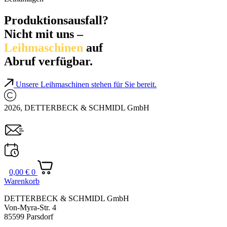
Produktionsausfall?
Nicht mit uns –
Leihmaschinen
auf
Abruf verfügbar.
Unsere Leihmaschinen stehen für Sie bereit.
2026, DETTERBECK & SCHMIDL GmbH
0,00
€
0
Warenkorb
DETTERBECK & SCHMIDL GmbH
Von-Myra-Str. 4
85599 Parsdorf