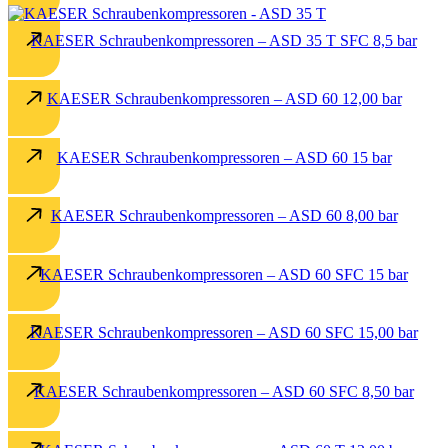
KAESER Schraubenkompressoren – ASD 35 T SFC 8,5 bar
KAESER Schraubenkompressoren – ASD 60 12,00 bar
KAESER Schraubenkompressoren – ASD 60 15 bar
KAESER Schraubenkompressoren – ASD 60 8,00 bar
KAESER Schraubenkompressoren – ASD 60 SFC 15 bar
KAESER Schraubenkompressoren – ASD 60 SFC 15,00 bar
KAESER Schraubenkompressoren – ASD 60 SFC 8,50 bar